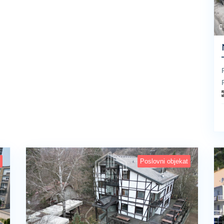
Poslovni objekat