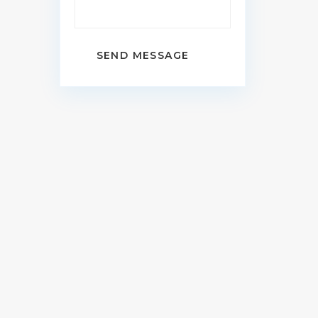
SEND MESSAGE