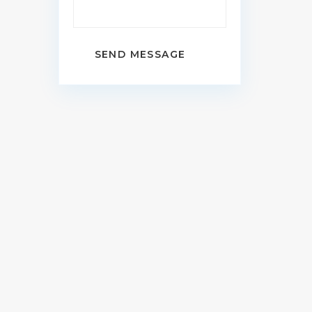
SEND MESSAGE