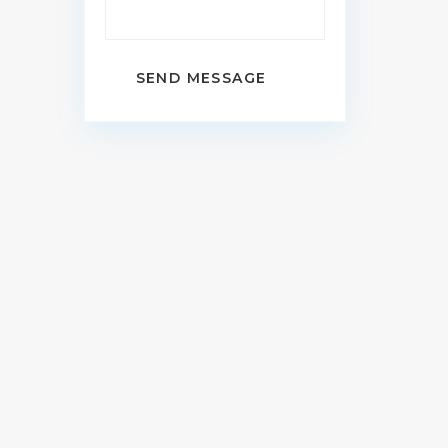
SEND MESSAGE