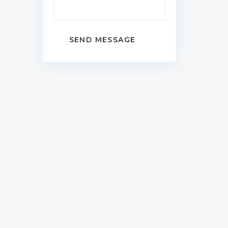
SEND MESSAGE