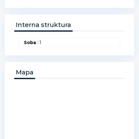
Interna struktura
Soba
: 1
Mapa