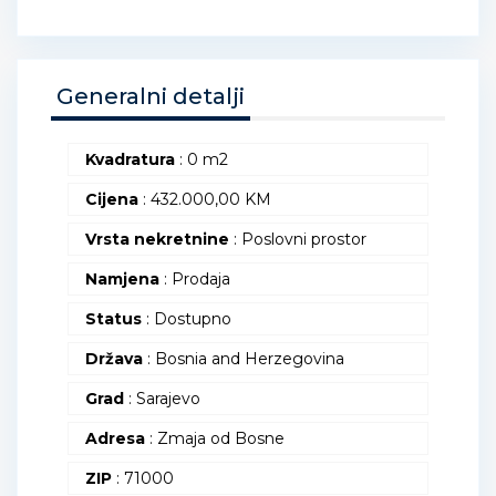
Generalni detalji
Kvadratura
: 0 m2
Cijena
:
432.000,00
KM
Vrsta nekretnine
: Poslovni prostor
Namjena
: Prodaja
Status
: Dostupno
Država
: Bosnia and Herzegovina
Grad
: Sarajevo
Adresa
: Zmaja od Bosne
ZIP
: 71000