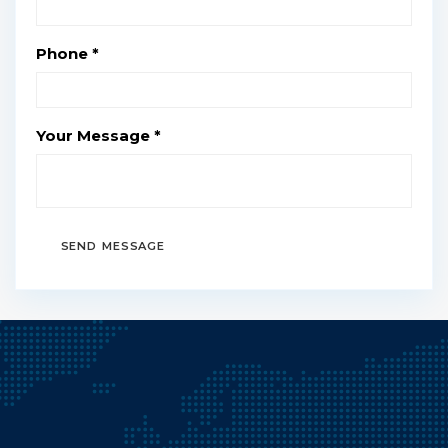
Phone *
Your Message *
SEND MESSAGE