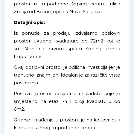
prostor u Importanne šoping centru, ulica
Zmaja od Bosne, općina Novo Sarajevo.
Detaljni opis:
Iz ponude za prodaju izdvajamo poslovni
prostor ukupne kvadrature od 72m2 koji je
smješten na prvom spratu šoping centra
Importanne.
Ovaj poslovni prostor je odlična investicija jer je
trenutno iznajmljen. Idealan je za različite vrste
poslovanja.
Poslovni prostor posjeduje i skladište koje je
smješteno na etaži -4 i broji kvadraturu od
6m2.
Grijanje i hlađenje u prostoru je na kotlovnicu /
klimu od samog Importanne centra.