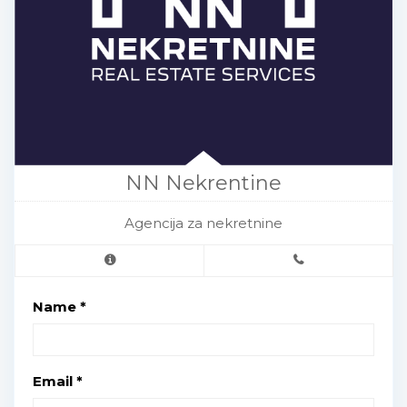
NN Nekrentine
Agencija za nekretnine
Name *
Email *