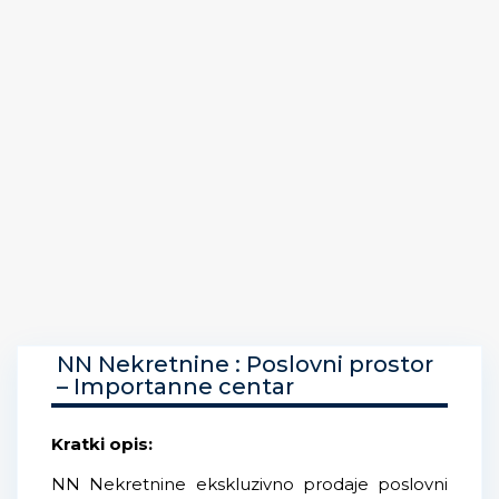
NN Nekretnine : Poslovni prostor
– Importanne centar
Kratki opis:
NN Nekretnine ekskluzivno prodaje poslovni