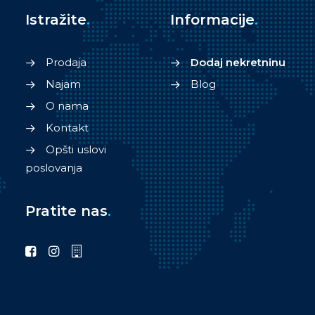
Istražite
.
Informacije
.
Prodaja
Dodaj nekretninu
Najam
Blog
O nama
Kontakt
Opšti uslovi
poslovanja
Pratite nas
.