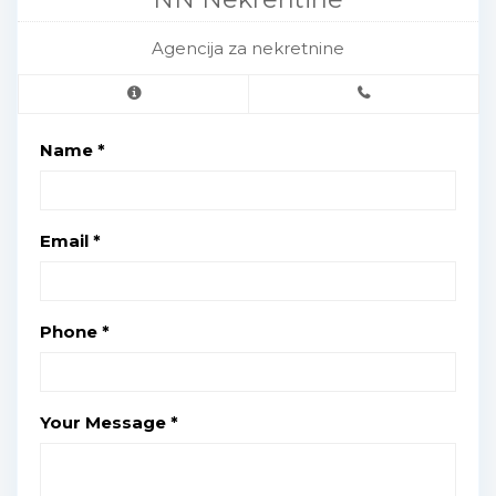
Agencija za nekretnine
Name *
Email *
Phone *
Your Message *