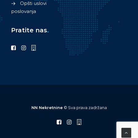
Opšti uslovi
poslovanja
Pratite nas
.
NN Nekretnine
© Sva prava zadržana