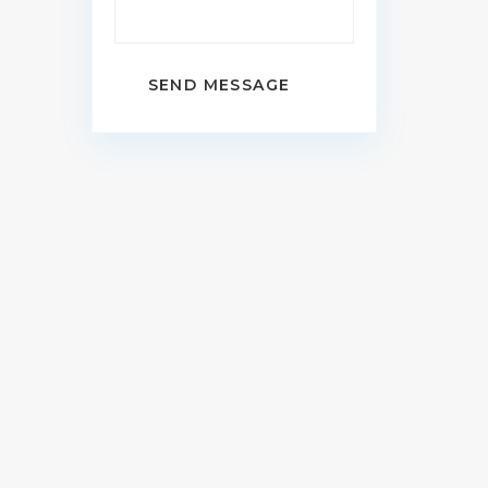
SEND MESSAGE