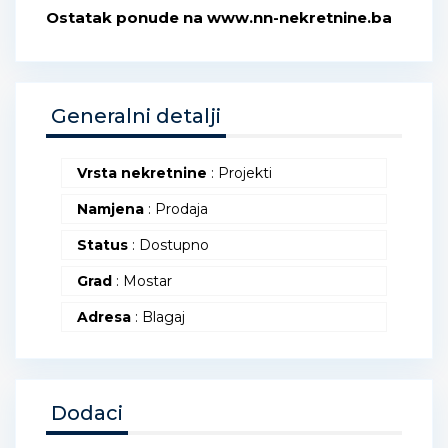
Ostatak ponude na www.nn-nekretnine.ba
Generalni detalji
Vrsta nekretnine
: Projekti
Namjena
: Prodaja
Status
: Dostupno
Grad
: Mostar
Adresa
: Blagaj
Dodaci