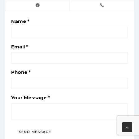
Name *
Email *
Phone *
Your Message *
SEND MESSAGE