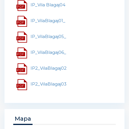
IP_Vila Blagaj04
IP_VilaBlagaj01_
IP_VilaBlagaj05_
IP_VilaBlagaj06_
IP2_VilaBlagaj02
IP2_VilaBlagaj03
Mapa