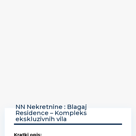
NN Nekretnine : Blagaj
Residence – Kompleks
ekskluzivnih vila
Kratki opis: